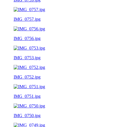
IMG_0757.jpg
IMG_0756.jpg
IMG_0753.jpg
IMG_0752.jpg
IMG_0751.jpg
IMG_0750.jpg