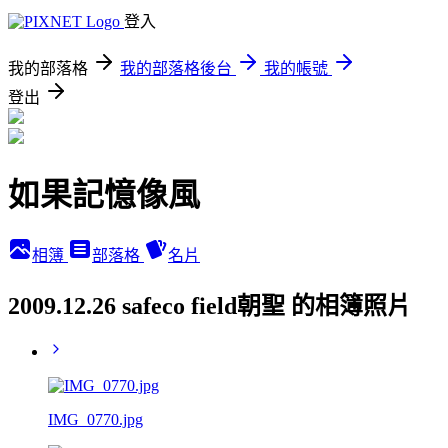
登入
我的部落格
我的部落格後台
我的帳號
登出
如果記憶像風
相簿
部落格
名片
2009.12.26 safeco field朝聖 的相簿照片
IMG_0770.jpg