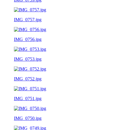
IMG_0757.jpg
IMG_0756.jpg
IMG_0753.jpg
IMG_0752.jpg
IMG_0751.jpg
IMG_0750.jpg