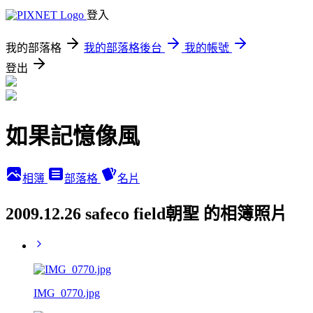
登入
我的部落格
我的部落格後台
我的帳號
登出
如果記憶像風
相簿
部落格
名片
2009.12.26 safeco field朝聖 的相簿照片
IMG_0770.jpg