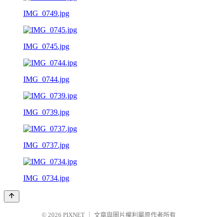
IMG_0749.jpg
IMG_0745.jpg
IMG_0744.jpg
IMG_0739.jpg
IMG_0737.jpg
IMG_0734.jpg
© 2026
PIXNET
｜
文章與圖片權利屬原作者所有