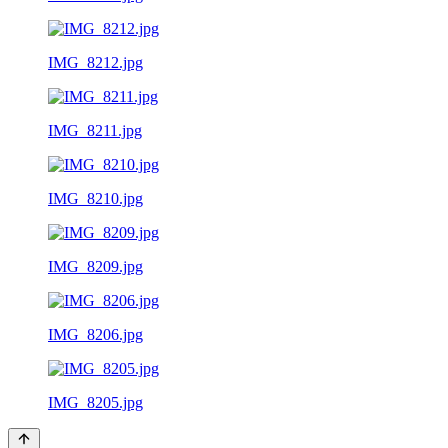
IMG_8212.jpg
IMG_8211.jpg
IMG_8210.jpg
IMG_8209.jpg
IMG_8206.jpg
IMG_8205.jpg