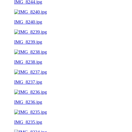
IMG_8244.jpg
IMG_8240.jpg
IMG_8239.jpg
IMG_8238.jpg
IMG_8237.jpg
IMG_8236.jpg
IMG_8235.jpg