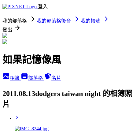
登入
我的部落格
我的部落格後台
我的帳號
登出
如果記憶像風
相簿
部落格
名片
2011.08.13dodgers taiwan night 的相簿照
片