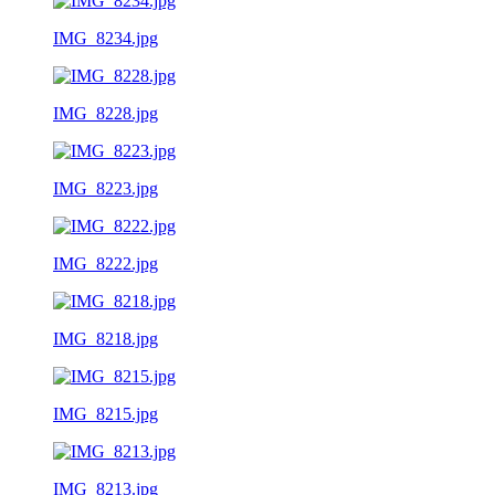
IMG_8234.jpg
IMG_8228.jpg
IMG_8223.jpg
IMG_8222.jpg
IMG_8218.jpg
IMG_8215.jpg
IMG_8213.jpg