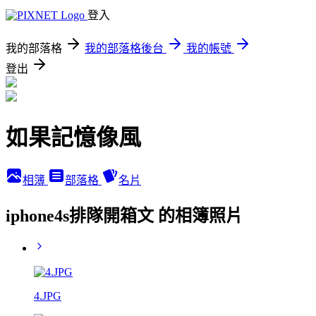
登入
我的部落格
我的部落格後台
我的帳號
登出
如果記憶像風
相簿
部落格
名片
iphone4s排隊開箱文 的相簿照片
4.JPG