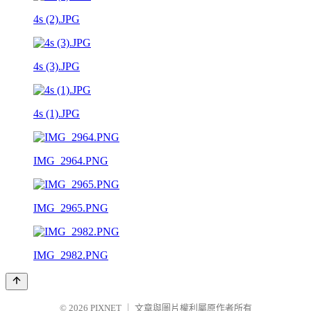
4s (2).JPG
4s (3).JPG
4s (1).JPG
IMG_2964.PNG
IMG_2965.PNG
IMG_2982.PNG
© 2026
PIXNET
｜
文章與圖片權利屬原作者所有