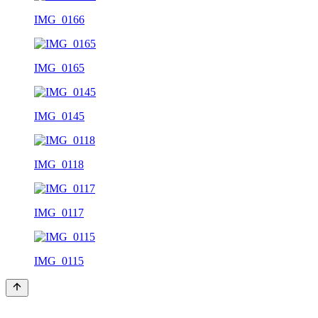
IMG_0166
IMG_0165
IMG_0145
IMG_0118
IMG_0117
IMG_0115