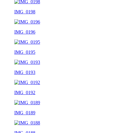
IMG_0198
IMG_0196
IMG_0195
IMG_0193
IMG_0192
IMG_0189
IMG_0188