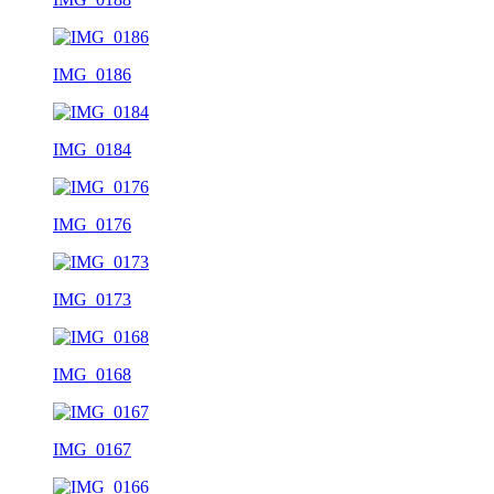
IMG_0186
IMG_0184
IMG_0176
IMG_0173
IMG_0168
IMG_0167