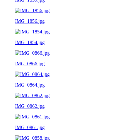
IMG_1856.jpg
IMG_1854.jpg
IMG_0866.jpg
IMG_0864.jpg
IMG_0862.jpg
IMG_0861.jpg