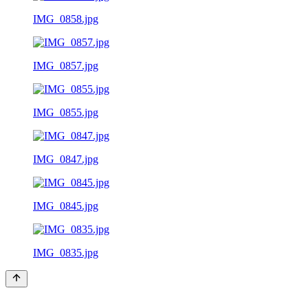
IMG_0858.jpg
IMG_0857.jpg
IMG_0855.jpg
IMG_0847.jpg
IMG_0845.jpg
IMG_0835.jpg