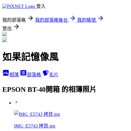
登入
我的部落格
我的部落格後台
我的帳號
登出
如果記憶像風
相簿
部落格
名片
EPSON BT-40開箱 的相簿照片
IMG_E5743 拷貝.jpg