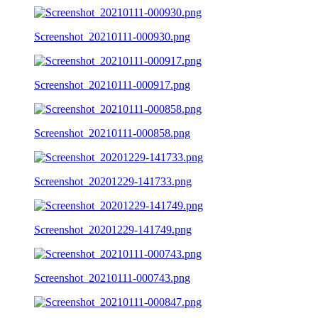
Screenshot_20210111-000930.png
Screenshot_20210111-000917.png
Screenshot_20210111-000858.png
Screenshot_20201229-141733.png
Screenshot_20201229-141749.png
Screenshot_20210111-000743.png