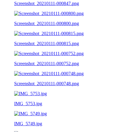
Screenshot_20210111-000847.png
Screenshot_20210111-000800.png
Screenshot_20210111-000815.png
Screenshot_20210111-000752.png
Screenshot_20210111-000748.png
IMG_5753.jpg
IMG_5749.jpg