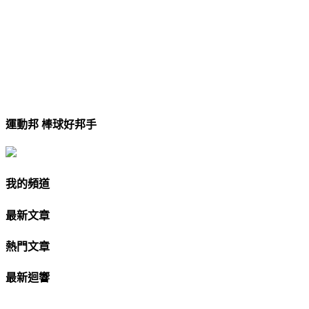
運動邦 棒球好邦手
我的頻道
最新文章
熱門文章
最新迴響