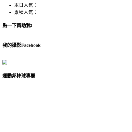
本日人氣：
累積人氣：
點一下贊助我!
我的攝影Facebook
運動邦棒球專欄