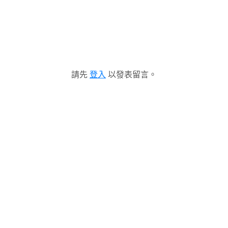
請先
登入
以發表留言。