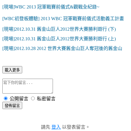
[現場]WBC 2013 冠軍戰賽前儀式&觀戰全紀錄~
[WBC初登板體驗] 2013 WBC 冠軍戰賽前儀式活動義工計畫
[現場]2012.10.31 舊金山巨人2012世界大賽勝利遊行 (下)
[現場]2012.10.31 舊金山巨人2012世界大賽勝利遊行 (上)
[現場]2012.10.28 2012 世界大賽舊金山巨人奪冠後的舊金山
載入更多
公開留言
私密留言
發佈留言
請先
登入
以發表留言。