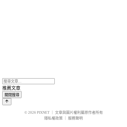
推薦文章
關閉搜尋
© 2026
PIXNET
｜
文章與圖片權利屬原作者所有
隱私權政策
｜
服務聲明