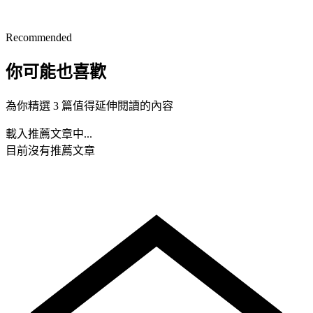
Recommended
你可能也喜歡
為你精選 3 篇值得延伸閱讀的內容
載入推薦文章中...
目前沒有推薦文章