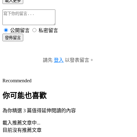
載入更多
公開留言
私密留言
發佈留言
請先
登入
以發表留言。
Recommended
你可能也喜歡
為你精選 3 篇值得延伸閱讀的內容
載入推薦文章中...
目前沒有推薦文章